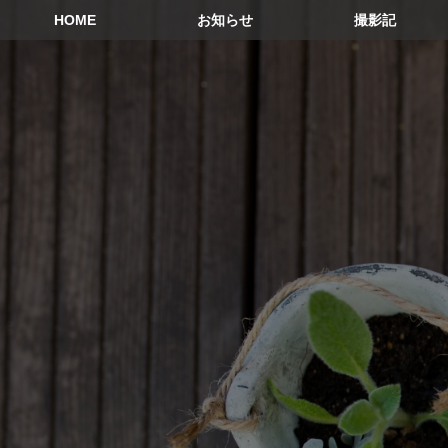
HOME
お知らせ
撮影記