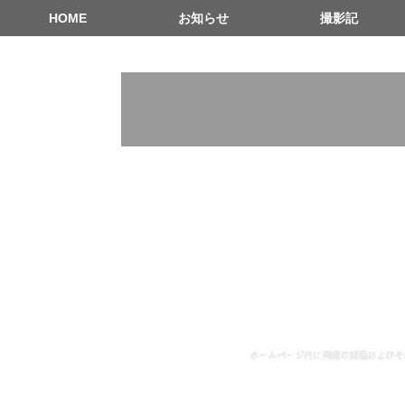
HOME
お知らせ
撮影記
ホームページ内に掲載の画像およびそ